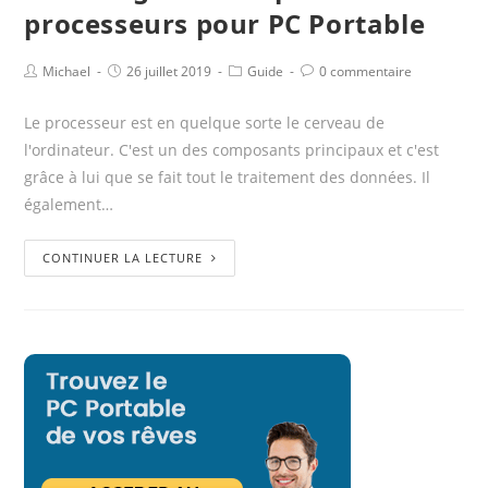
processeurs pour PC Portable
Michael
26 juillet 2019
Guide
0 commentaire
Le processeur est en quelque sorte le cerveau de
l'ordinateur. C'est un des composants principaux et c'est
grâce à lui que se fait tout le traitement des données. Il
également…
CONTINUER LA LECTURE