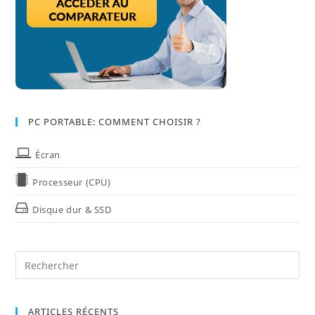
PC PORTABLE: COMMENT CHOISIR ?
Écran
Processeur (CPU)
Disque dur & SSD
ARTICLES RÉCENTS