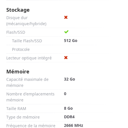
Stockage
Disque dur
(mécanique/hybride)
Flash/SSD
512 Go
Taille Flash/SSD
Protocole
Lecteur optique intégré
Mémoire
32 Go
Capacité maximale de
mémoire
0
Nombre d'emplacements
mémoire
8 Go
Taille RAM
DDR4
Type de mémoire
2666 MHz
Fréquence de la mémoire