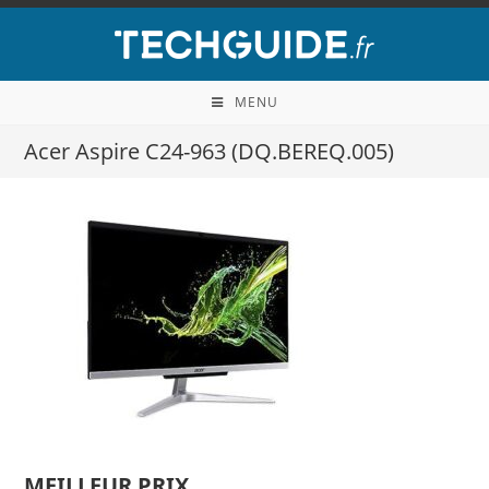
MENU
Acer Aspire C24-963 (DQ.BEREQ.005)
MEILLEUR PRIX