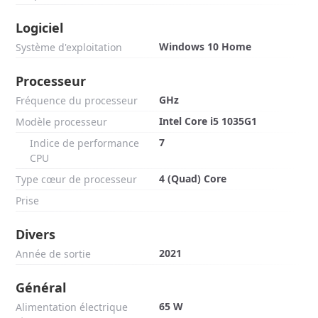
Logiciel
Windows 10 Home
Système d'exploitation
Processeur
GHz
Fréquence du processeur
Intel Core i5 1035G1
Modèle processeur
7
Indice de performance
CPU
4 (Quad) Core
Type cœur de processeur
Prise
Divers
2021
Année de sortie
Général
65 W
Alimentation électrique